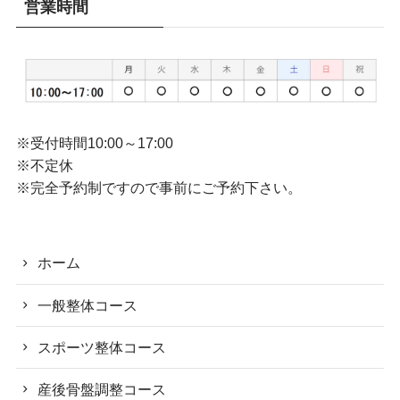
営業時間
※受付時間10:00～17:00
※不定休
※完全予約制ですので事前にご予約下さい。
ホーム
一般整体コース
スポーツ整体コース
産後骨盤調整コース