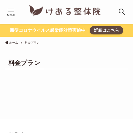
MENU
新型コロナウイルス感染症対策実施中
詳細はこちら
ホーム
料金プラン
料金プラン