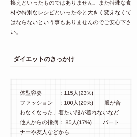
換えといったものではありません。また特殊な食
材や特別なレシピといった今と大きく変えなくて
はならないという事もありませんのでご安心下さ
い。
ダイエットのきっかけ
体型容姿 ：115人(23%)
ファッション ：100人(20%) 服が合
わなくなった、着たい服が着れないなど
他人からの指摘： 85人(17%) パート
ナーや友人などから