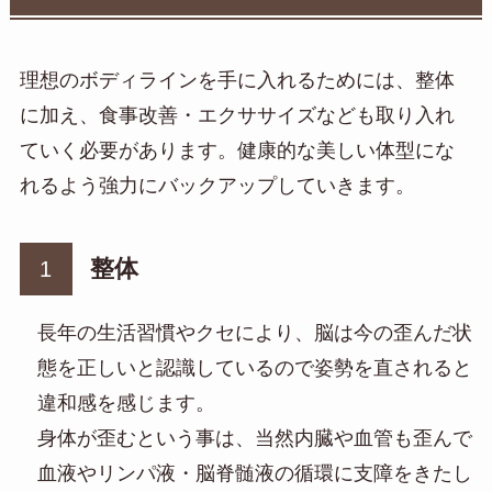
理想のボディラインを手に入れるためには、整体
に加え、食事改善・エクササイズなども取り入れ
ていく必要があります。健康的な美しい体型にな
れるよう強力にバックアップしていきます。
整体
長年の生活習慣やクセにより、脳は今の歪んだ状
態を正しいと認識しているので姿勢を直されると
違和感を感じます。
身体が歪むという事は、当然内臓や血管も歪んで
血液やリンパ液・脳脊髄液の循環に支障をきたし