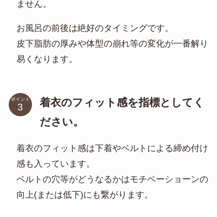
ません。
お風呂の前後は絶好のタイミングです。
皮下脂肪の厚みや体型の崩れ等の変化が一番解り
易くなります。
着衣のフィット感を指標としてく
ポイント
ださい。
着衣のフィット感は下着やベルトによる締め付け
感も入っています。
ベルトの穴等がどうなるかはモチベーショーンの
向上(または低下)にも繋がります。