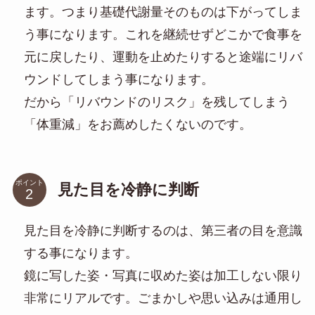
ます。つまり基礎代謝量そのものは下がってしま
う事になります。これを継続せずどこかで食事を
元に戻したり、運動を止めたりすると途端にリバ
ウンドしてしまう事になります。
だから「リバウンドのリスク」を残してしまう
「体重減」をお薦めしたくないのです。
ポイント
見た目を冷静に判断
見た目を冷静に判断するのは、第三者の目を意識
する事になります。
鏡に写した姿・写真に収めた姿は加工しない限り
非常にリアルです。ごまかしや思い込みは通用し