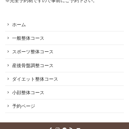
※完全予約制ですので事前にご予約下さい。
ホーム
一般整体コース
スポーツ整体コース
産後骨盤調整コース
ダイエット整体コース
小顔整体コース
予約ページ