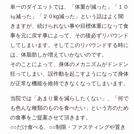
単一のダイエットでは、「体重が減った」「１０
㎏減った」「２０kg減った」という話はよく聞
きますが、続けられない事や目標体重になって食
事を元に戻す事によって、その後必ずリバウンド
してしまいます。そしてこのリバウンドする時に
は、体脂肪しか増えていかないのです。
そのことによって、身体のメカニズムがドンドン
狂ってしまい、誤作動を起こすようになって身体
が正常な機能を維持できなくなってしまいます。
当院では「あまり量を減らしたくない」、「何で
も色んな種類のものを食べたい」という方のため
の食事をご提案させて頂きます。
○○だけ食べる、○○制限・ファスティングや置き