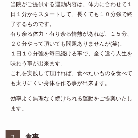
当院がご提供する運動内容は、体力に合わせて１
日１分からスタートして、長くても１０分強で終
了するものです。
有り余る体力・有り余る情熱があれば、１５分、
２０分やって頂いても問題ありませんが(笑)。
１日１０分強を毎日続ける事で、全く違う人生を
味わう事が出来ます。
これを実践して頂ければ、食べたいものを食べて
も太りにくい身体を作る事が出来ます。
効率よく無理なく続けられる運動をご提案いたし
ます。
食事