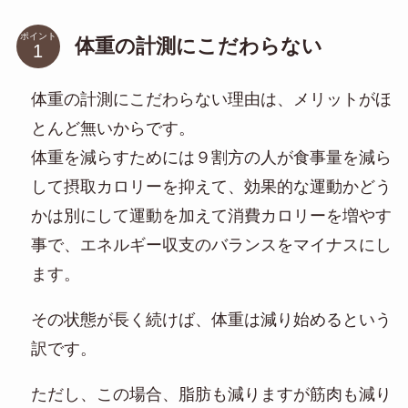
ポイント
体重の計測にこだわらない
体重の計測にこだわらない理由は、メリットがほ
とんど無いからです。
体重を減らすためには９割方の人が食事量を減ら
して摂取カロリーを抑えて、効果的な運動かどう
かは別にして運動を加えて消費カロリーを増やす
事で、エネルギー収支のバランスをマイナスにし
ます。
その状態が長く続けば、体重は減り始めるという
訳です。
ただし、この場合、脂肪も減りますが筋肉も減り