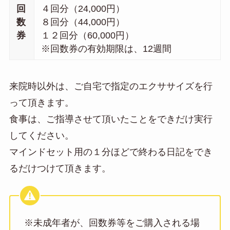
回
４回分（24,000円）
数
８回分（44,000円）
券
１２回分（60,000円）
※回数券の有効期限は、12週間
来院時以外は、ご自宅で指定のエクササイズを行
って頂きます。
食事は、ご指導させて頂いたことをできだけ実行
してください。
マインドセット用の１分ほどで終わる日記をでき
るだけつけて頂きます。
※未成年者が、回数券等をご購入される場