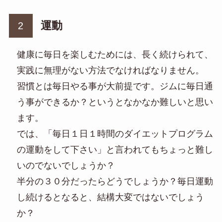
運動
健康に毎日を楽しむためには、長く続けられて、
実践に無理がない方法でなければなりません。
習慣とは毎日やる事が大前提です。ジムに毎日通
う事ができるか？というとなかなか難しいと思い
ます。
では、「毎日１日１時間のダイエットプログラム
の運動をして下さい」と言われてもちょっと難し
いのでないでしょうか？
半分の３０分だったらどうでしょうか？毎日運動
し続けるとなると、結構大変ではないでしょう
か？