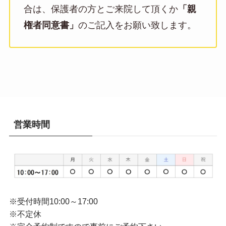
合は、保護者の方とご来院して頂くか
「親
権者同意書」
のご記入をお願い致します。
営業時間
※受付時間10:00～17:00
※不定休