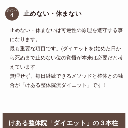
ポイント
止めない・休まない
止めない・休まないは可逆性の原理を遵守する事
になります。
最も重要な項目です。(ダイエットを)始めた日か
ら死ぬまで止めない位の覚悟が本来は必要だと考
えています。
無理せず、毎日継続できるメソッドと整体との融
合が「けある整体院流ダイエット」です！
けある整体院「ダイエット」の３本柱