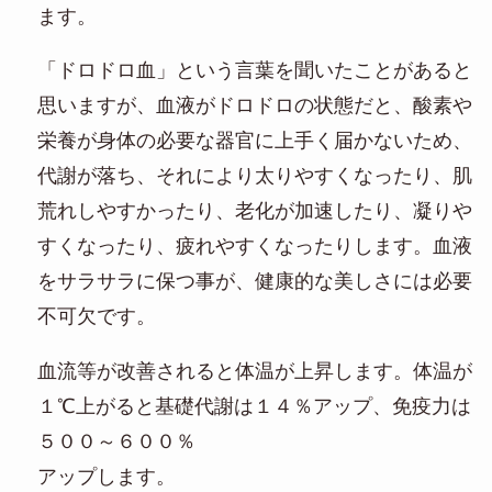
ます。
「ドロドロ血」という言葉を聞いたことがあると
思いますが、血液がドロドロの状態だと、酸素や
栄養が身体の必要な器官に上手く届かないため、
代謝が落ち、それにより太りやすくなったり、肌
荒れしやすかったり、老化が加速したり、凝りや
すくなったり、疲れやすくなったりします。血液
をサラサラに保つ事が、健康的な美しさには必要
不可欠です。
血流等が改善されると体温が上昇します。体温が
１℃上がると基礎代謝は１４％アップ、免疫力は
５００～６００％
アップします。