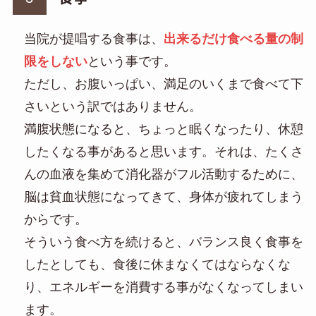
当院が提唱する食事は、
出来るだけ食べる量の制
限をしない
という事です。
ただし、お腹いっぱい、満足のいくまで食べて下
さいという訳ではありません。
満腹状態になると、ちょっと眠くなったり、休憩
したくなる事があると思います。それは、たくさ
んの血液を集めて消化器がフル活動するために、
脳は貧血状態になってきて、身体が疲れてしまう
からです。
そういう食べ方を続けると、バランス良く食事を
したとしても、食後に休まなくてはならなくな
り、エネルギーを消費する事がなくなってしまい
ます。