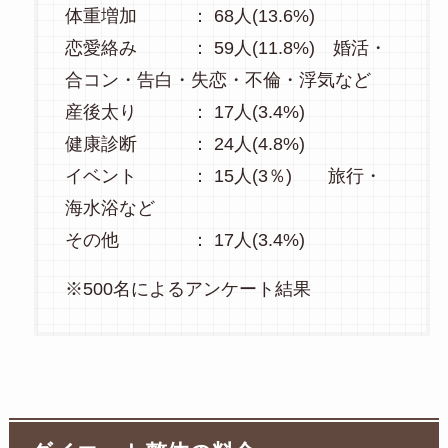
体重増加 ： 68人(13.6%)
恋愛絡み ： 59人(11.8%) 婚活・
合コン・告白・失恋・不倫・浮気など
産後太り ： 17人(3.4%)
健康診断 ： 24人(4.8%)
イベント ： 15人(3％) 旅行・
海水浴など
その他 ： 17人(3.4%)
※500名によるアンケート結果